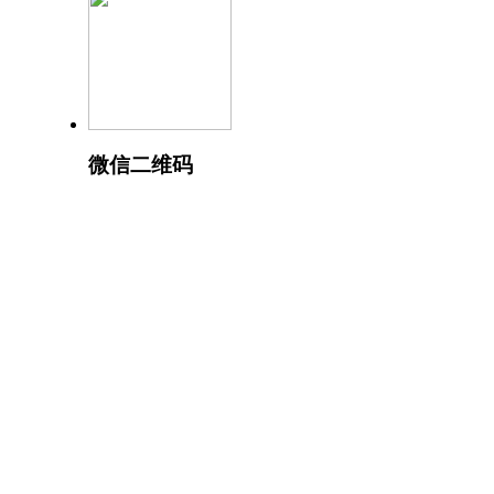
微信二维码