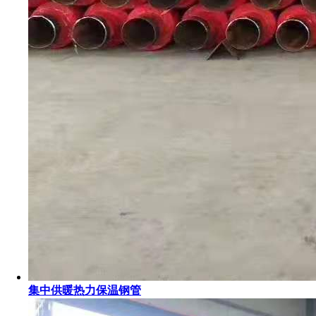
集中供暖热力保温钢管