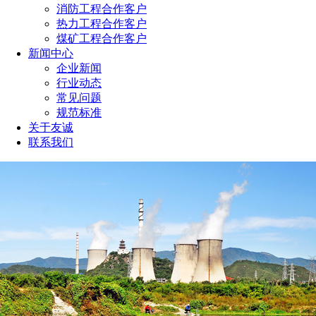
消防工程合作客户
热力工程合作客户
煤矿工程合作客户
新闻中心
企业新闻
行业动态
常见问题
规范标准
关于友诚
联系我们