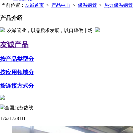
当前位置：
友诚首页
>
产品中心
>
保温钢管
>
热力保温钢管
产品介绍
友诚管业，以品质求发展，以口碑做市场
友诚产品
按产品类型分
按应用领域分
按连接方式分
全国服务热线
17631728111