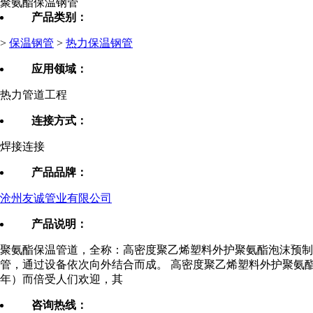
聚氨酯保温钢管
产品类别：
>
保温钢管
>
热力保温钢管
应用领域：
热力管道工程
连接方式：
焊接连接
产品品牌：
沧州友诚管业有限公司
产品说明：
聚氨酯保温管道，全称：高密度聚乙烯塑料外护聚氨酯泡沫预制
管，通过设备依次向外结合而成。 高密度聚乙烯塑料外护聚氨酯泡
年）而倍受人们欢迎，其
咨询热线：