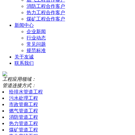
消防工程合作客户
热力工程合作客户
煤矿工程合作客户
新闻中心
企业新闻
行业动态
常见问题
规范标准
关于友诚
联系我们
工程应用领域：
管道连接方式：
给排水管道工程
污水处理工程
市政管廊工程
燃气管道工程
消防管道工程
热力管道工程
煤矿管道工程