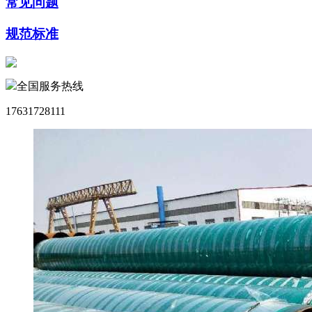
常见问题
规范标准
全国服务热线
17631728111