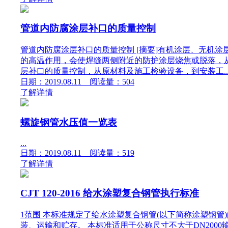
管道内防腐涂层补口的质量控制
管道内防腐涂层补口的质量控制 [摘要]有机涂层、无机
的高温作用，会使焊缝两侧附近的防护涂层烧焦或脱落，
层补口的质量控制，从原材料及施工检验设备，到安装工..
日期：2019.08.11 阅读量：504
了解详情
螺旋钢管水压值一览表
...
日期：2019.08.11 阅读量：519
了解详情
CJT 120-2016 给水涂塑复合钢管执行标准
1范围 本标准规定了给水涂塑复合钢管(以下简称涂塑钢
装、运输和贮存。 本标准适用于公称尺寸不大于DN200