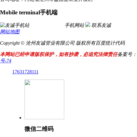
Mobile terminal
手机端
手机网站
联系友诚
网站地图
Copyright © 沧州友诚管业有限公司 版权所有
百度统计代码
本网站已经申请版权保护，如有抄袭，必追究法律责任
备案号：
号-74
17631728111
微信二维码