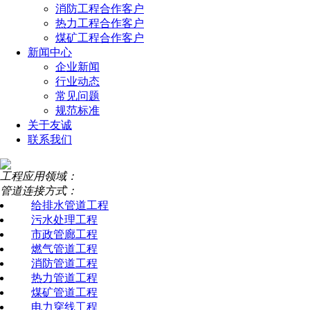
消防工程合作客户
热力工程合作客户
煤矿工程合作客户
新闻中心
企业新闻
行业动态
常见问题
规范标准
关于友诚
联系我们
工程应用领域：
管道连接方式：
给排水管道工程
污水处理工程
市政管廊工程
燃气管道工程
消防管道工程
热力管道工程
煤矿管道工程
电力穿线工程