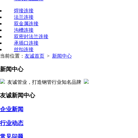
焊接连接
法兰连接
双金属连接
沟槽连接
双密封法兰连接
承插口连接
丝扣连接
当前位置：
友诚首页
>
新闻中心
新闻中心
友诚管业，打造钢管行业知名品牌
友诚新闻中心
企业新闻
行业动态
常见问题