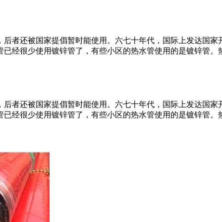
，后者还被国家提倡暂时能使用。六七十年代，国际上发达国家
水管已经很少使用镀锌管了，有些小区的热水管使用的是镀锌管。
，后者还被国家提倡暂时能使用。六七十年代，国际上发达国家
水管已经很少使用镀锌管了，有些小区的热水管使用的是镀锌管