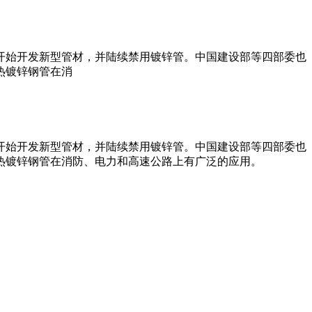
开始开发新型管材，并陆续禁用镀锌管。中国建设部等四部委也
热镀锌钢管在消
开始开发新型管材，并陆续禁用镀锌管。中国建设部等四部委也
。热镀锌钢管在消防、电力和高速公路上有广泛的应用。