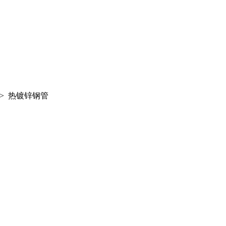
> 热镀锌钢管