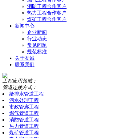
消防工程合作客户
热力工程合作客户
煤矿工程合作客户
新闻中心
企业新闻
行业动态
常见问题
规范标准
关于友诚
联系我们
工程应用领域：
管道连接方式：
给排水管道工程
污水处理工程
市政管廊工程
燃气管道工程
消防管道工程
热力管道工程
煤矿管道工程