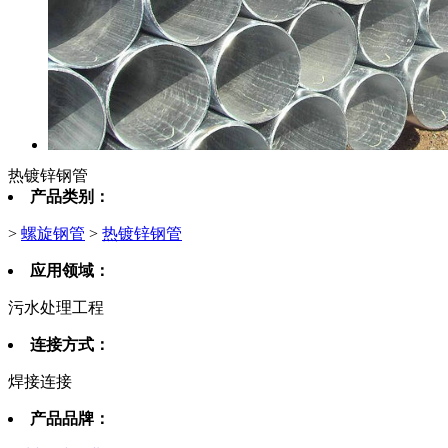
热镀锌钢管
产品类别：
>
螺旋钢管
>
热镀锌钢管
应用领域：
污水处理工程
连接方式：
焊接连接
产品品牌：