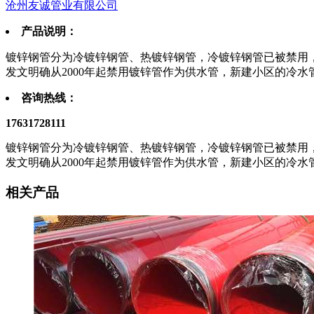
沧州友诚管业有限公司
产品说明：
镀锌钢管分为冷镀锌钢管、热镀锌钢管，冷镀锌钢管已被禁用
发文明确从2000年起禁用镀锌管作为供水管，新建小区的冷
咨询热线：
17631728111
镀锌钢管分为冷镀锌钢管、热镀锌钢管，冷镀锌钢管已被禁用
发文明确从2000年起禁用镀锌管作为供水管，新建小区的冷
相关产品