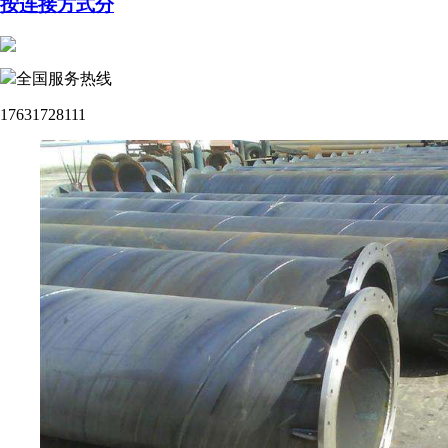
按连接方式分
全国服务热线
17631728111