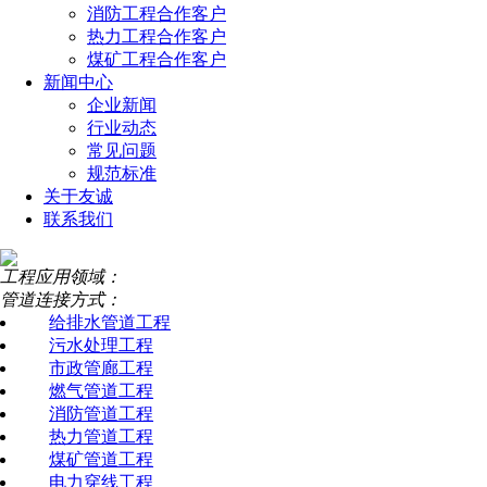
消防工程合作客户
热力工程合作客户
煤矿工程合作客户
新闻中心
企业新闻
行业动态
常见问题
规范标准
关于友诚
联系我们
工程应用领域：
管道连接方式：
给排水管道工程
污水处理工程
市政管廊工程
燃气管道工程
消防管道工程
热力管道工程
煤矿管道工程
电力穿线工程