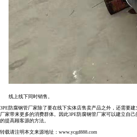
线上线下同时销售。
3PE防腐钢管厂家除了要在线下实体店售卖产品之外，还需要建
厂家带来更多的消费群体。因此3PE防腐钢管厂家可以建立自
的提高顾客源的方法。
转载请注明本文来源地址：
www.ycgd888.com