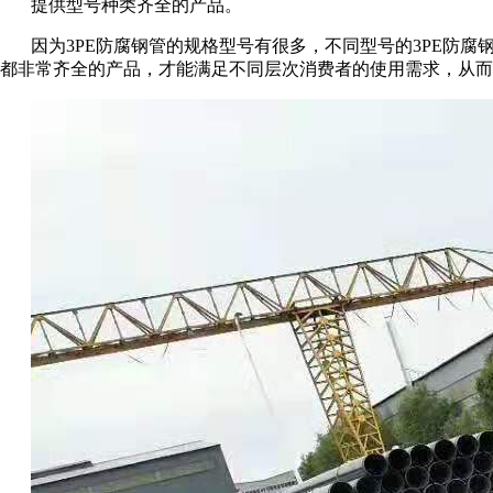
提供型号种类齐全的产品。
因为3PE防腐钢管的规格型号有很多，不同型号的3PE防腐
都非常齐全的产品，才能满足不同层次消费者的使用需求，从而