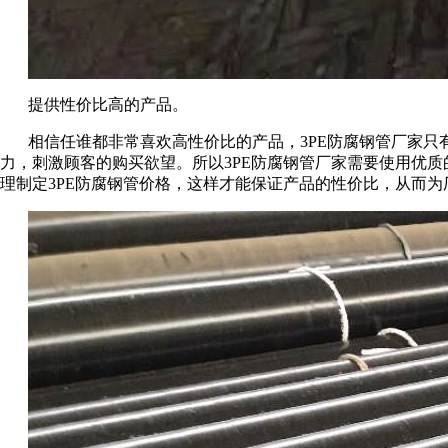
提供性价比高的产品。
相信任谁都非常喜欢高性价比的产品，3PE防腐钢管厂家只
力，刺激顾客的购买欲望。所以3PE防腐钢管厂家需要使用优质
理制定3PE防腐钢管价格，这样才能保证产品的性价比，从而