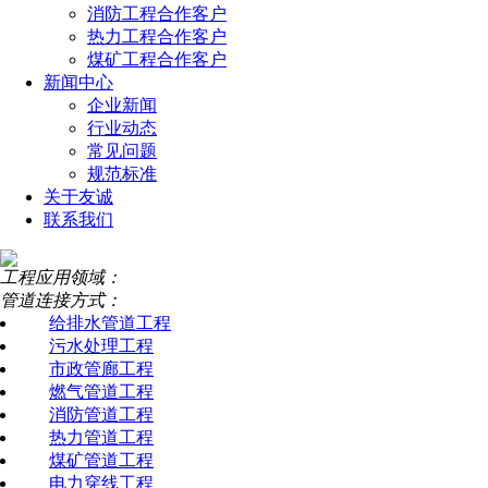
消防工程合作客户
热力工程合作客户
煤矿工程合作客户
新闻中心
企业新闻
行业动态
常见问题
规范标准
关于友诚
联系我们
工程应用领域：
管道连接方式：
给排水管道工程
污水处理工程
市政管廊工程
燃气管道工程
消防管道工程
热力管道工程
煤矿管道工程
电力穿线工程