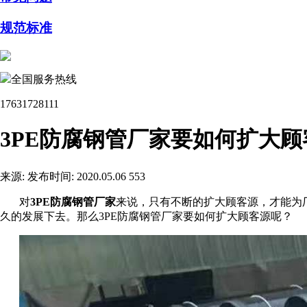
规范标准
全国服务热线
17631728111
3PE防腐钢管厂家要如何扩大顾
来源:
发布时间: 2020.05.06
553
对
3PE防腐钢管厂家
来说，只有不断的扩大顾客源，才能为
久的发展下去。那么3PE防腐钢管厂家要如何扩大顾客源呢？