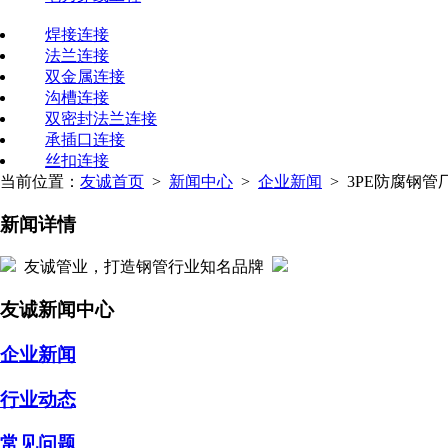
焊接连接
法兰连接
双金属连接
沟槽连接
双密封法兰连接
承插口连接
丝扣连接
当前位置：
友诚首页
>
新闻中心
>
企业新闻
> 3PE防腐钢
新闻详情
友诚管业，打造钢管行业知名品牌
友诚新闻中心
企业新闻
行业动态
常见问题