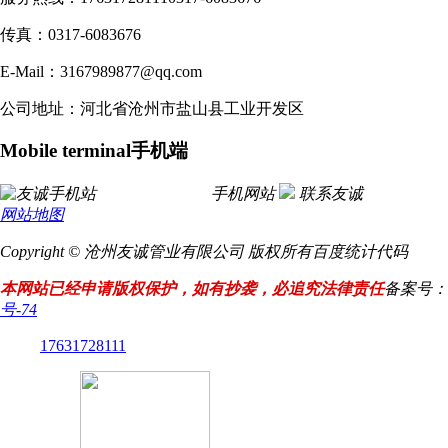
传真：0317-6083676
E-Mail：3167989877@qq.com
公司地址：河北省沧州市盐山县工业开发区
Mobile terminal
手机端
手机网站
联系友诚
网站地图
Copyright © 沧州友诚管业有限公司 版权所有
百度统计代码
本网站已经申请版权保护，如有抄袭，必追究法律责任
备案号：
号-74
17631728111