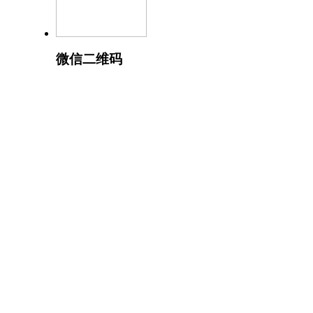
微信二维码