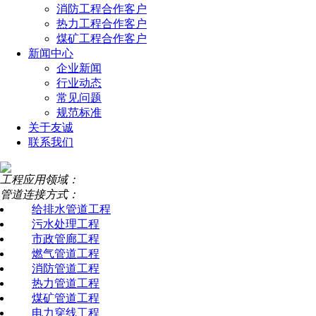
消防工程合作客户
热力工程合作客户
煤矿工程合作客户
新闻中心
企业新闻
行业动态
常见问题
规范标准
关于友诚
联系我们
工程应用领域：
管道连接方式：
给排水管道工程
污水处理工程
市政管廊工程
燃气管道工程
消防管道工程
热力管道工程
煤矿管道工程
电力穿线工程