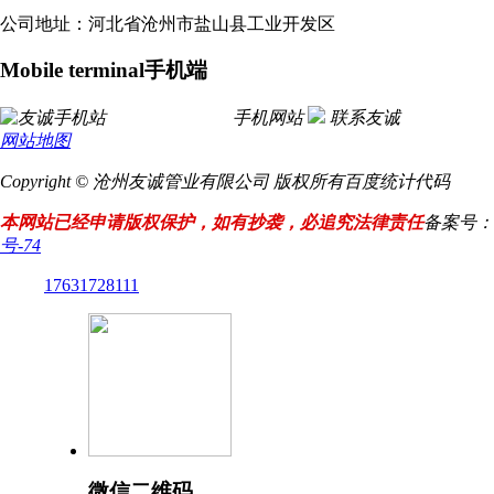
公司地址：河北省沧州市盐山县工业开发区
Mobile terminal
手机端
手机网站
联系友诚
网站地图
Copyright © 沧州友诚管业有限公司 版权所有
百度统计代码
本网站已经申请版权保护，如有抄袭，必追究法律责任
备案号：
号-74
17631728111
微信二维码